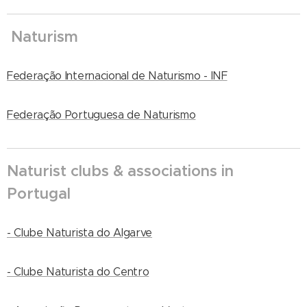
Naturism
Federação Internacional de Naturismo - INF
Federação Portuguesa de Naturismo
Naturist clubs & associations in
Portugal
- Clube Naturista do Algarve
- Clube Naturista do Centro